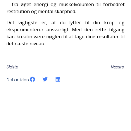
– fra øget energi og muskelvolumen til forbedret
restitution og mental skarphed.
Det vigtigste er, at du lytter til din krop og
eksperimenterer ansvarligt. Med den rette tilgang
kan kreatin være nøglen til at tage dine resultater til
det næste niveau.
Sidste
Næste
Del artiklen