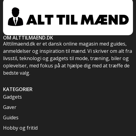
OM ALTTILMAEND.DK
Alttilmaend.dk er et dansk online magasin med guides,
anmeldelser og inspiration til mænd. Vi skriver om alt fra
livsstil, teknologi og gadgets til mode, træning, biler og
oplevelser, med fokus på at hjælpe dig med at træffe de
bedste valg.
KATEGORIER
Gadgets
Gaver
Guides
Hobby og fritid