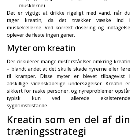
musklerne)
Det er vigtigt at drikke rigeligt med vand, når du
tager kreatin, da det trækker væske ind i
muskelcellerne. Ved korrekt dosering og indtagelse
oplever de fleste ingen gener.
Myter om kreatin
Der cirkulerer mange misforståelser omkring kreatin
– blandt andet at det skulle skade nyrerne eller føre
til kramper. Disse myter er blevet tilbagevist i
adskillige videnskabelige undersøgelser. Kreatin er
sikkert for raske personer, og nyreproblemer opstår
typisk kun ved allerede eksisterende
sygdomstilstande.
Kreatin som en del af din
træningsstrategi