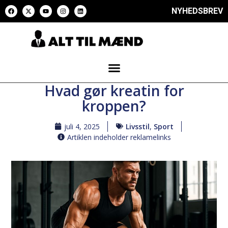
NYHEDSBREV
Hvad gør kreatin for
kroppen?
juli 4, 2025
Livsstil
,
Sport
Artiklen indeholder reklamelinks