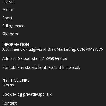
Livsstil
Motor
Sport
Stil og mode
Økonomi
INFORMATION
Alttilmaend.dk udgives af Briix Marketing, CVR: 40427376
Adresse: Skipperstien 2, 8950 Ørsted
Kontakt kan ske via
kontakt@alttilmaend.dk
NYTTIGE LINKS
Om os
Cookie- og privatlivspolitik
Kontakt