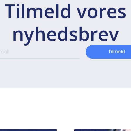
Tilmeld vores
nyhedsbrev
Tilmeld