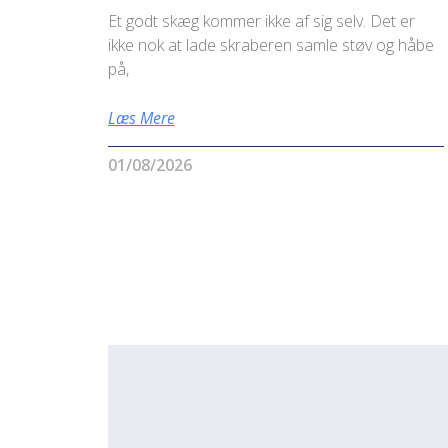
Et godt skæg kommer ikke af sig selv. Det er
ikke nok at lade skraberen samle støv og håbe
på,
Læs Mere
01/08/2026