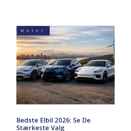
Motor
Bedste Elbil 2026: Se De
Stærkeste Valg