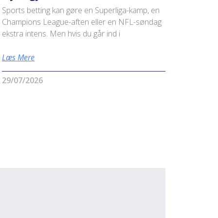
Sports betting kan gøre en Superliga-kamp, en
Champions League-aften eller en NFL-søndag
ekstra intens. Men hvis du går ind i
Læs Mere
29/07/2026