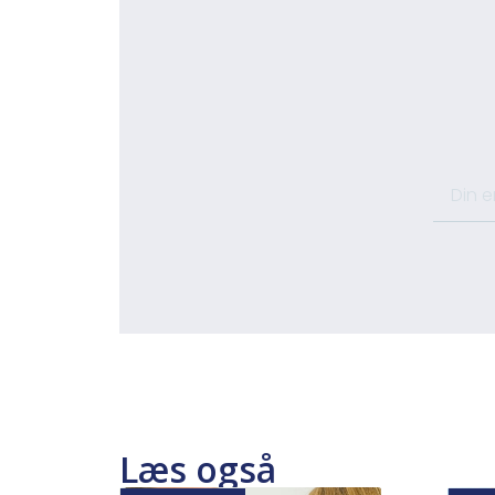
Læs også