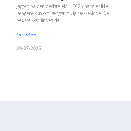
Jagten på den bedste elbil i 2026 handler ikke
længere kun om længst mulig rækkevidde. De
bedste køb findes dér,
Læs Mere
30/07/2026