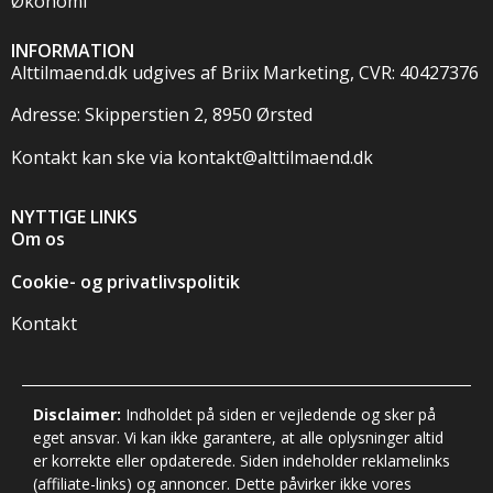
Økonomi
INFORMATION
Alttilmaend.dk udgives af Briix Marketing, CVR: 40427376
Adresse: Skipperstien 2, 8950 Ørsted
Kontakt kan ske via
kontakt@alttilmaend.dk
NYTTIGE LINKS
Om os
Cookie- og privatlivspolitik
Kontakt
Disclaimer:
Indholdet på siden er vejledende og sker på
eget ansvar. Vi kan ikke garantere, at alle oplysninger altid
er korrekte eller opdaterede. Siden indeholder reklamelinks
(affiliate-links) og annoncer. Dette påvirker ikke vores