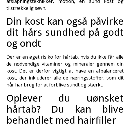
afslapningsteknikker, motion, en sund kost og
tilstrækkelig søvn.
Din kost kan også påvirke
dit hårs sundhed på godt
og ondt
Der er en øget risiko for hårtab, hvis du ikke får alle
de nødvendige vitaminer og mineraler gennem din
kost. Det er derfor vigtigt at have en afbalanceret
kost, der inkluderer alle de næringsstoffer, som dit
hår har brug for at forblive sundt og stærkt.
Oplever du uønsket
hårtab? Du kan blive
behandlet med hairfiller