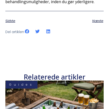
behandlingsmuligheder, inden du gør yderligere.
Sidste
Næste
Del artiklen
Relaterede artikler
Guides