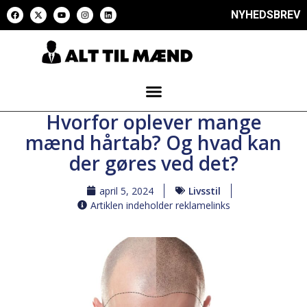
NYHEDSBREV
Hvorfor oplever mange
mænd hårtab? Og hvad kan
der gøres ved det?
april 5, 2024
Livsstil
Artiklen indeholder reklamelinks