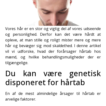
Vores hår er en stor og vigtig del af vores udseende
og personlighed. Derfor kan det være hårdt at
opleve, at man stille og roligt mister mere og mere
hår og bevæger sig mod skaldethed. I denne artikel
vil vi udforske, hvad der forårsager hårtab hos
mænd, og hvilke behandlingsmuligheder der er
tilgængelige.
Du kan være genetisk
disponeret for hårtab
En af de mest almindelige årsager til hårtab er
arvelige faktorer.