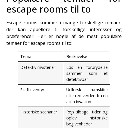
escape rooms til to
Escape rooms kommer i mange forskellige temaer,
der kan appellere til forskellige interesser og
præferencer. Her er nogle af de mest populære
temaer for escape rooms til to:
Tema
Beskrivelse
Detektiv mysterier
Løs en forbrydelse
sammen som et
detektivpar
Sci-fi eventyr
Udforsk rumskibe
eller red verden fra en
alien invasion
Historiske scenarier
Rejs tilbage i tiden og
oplev historiske
begivenheder