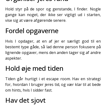
Hold styr på de spor og genstande, I finder. Nogle
gange kan noget, der ikke ser vigtigt ud i starten,
vise sig at være afgørende senere.
Fordel opgaverne
Hvis I opdager, at en af jer er særligt god til en
bestemt type gåde, så lad denne person fokusere på
lignende opgaver, mens den anden tager sig af andre
aspekter.
Hold øje med tiden
Tiden går hurtigt i et escape room. Hav en strategi
for, hvordan I bruger jeres tid, og vær klar til at bede
om hints, hvis I sidder fast.
Hav det sjovt