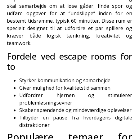
skal samarbejde om at løse gåder, finde spor og
udføre opgaver for at “undslippe” inden for en
bestemt tidsramme, typisk 60 minutter. Disse rum er
specielt designet til at udfordre et par spillere og
kræver både logisk tænkning, kreativitet og
teamwork.
Fordele ved escape rooms for
to
Styrker kommunikation og samarbejde
Giver mulighed for kvalitetstid sammen
Udfordrer hjernen og stimulerer
problemløsningsevner
Skaber spændende og mindeværdige oplevelser
Tilbyder en pause fra hverdagens digitale
distraktioner
Populære temaer for