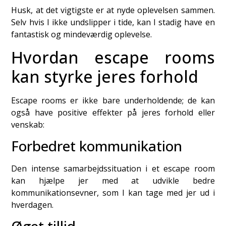
Husk, at det vigtigste er at nyde oplevelsen sammen.
Selv hvis I ikke undslipper i tide, kan I stadig have en
fantastisk og mindeværdig oplevelse.
Hvordan escape rooms
kan styrke jeres forhold
Escape rooms er ikke bare underholdende; de kan
også have positive effekter på jeres forhold eller
venskab:
Forbedret kommunikation
Den intense samarbejdssituation i et escape room
kan hjælpe jer med at udvikle bedre
kommunikationsevner, som I kan tage med jer ud i
hverdagen.