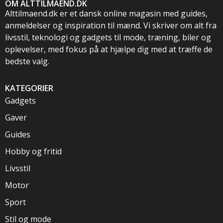
OM ALTTILMAEND.DK
Alttilmaend.dk er et dansk online magasin med guides,
anmeldelser og inspiration til mænd. Vi skriver om alt fra
livsstil, teknologi og gadgets til mode, træning, biler og
oplevelser, med fokus på at hjælpe dig med at træffe de
bedste valg.
KATEGORIER
Gadgets
Gaver
Guides
Hobby og fritid
Livsstil
Motor
Sport
Stil og mode