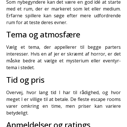
Som nybegyndere kan det være en god idé at starte
med et rum, der er markeret som let eller medium.
Erfarne spillere kan søge efter mere udfordrende
rum for at teste deres evner.
Tema og atmosfære
Vælg et tema, der appellerer til begge parters
interesser. Hvis en af jer er skræmt af horror, er det
måske bedre at vælge et mysterium eller eventyr-
tema i stedet.
Tid og pris
Overvej, hvor lang tid I har til rådighed, og hvor
meget I er villige til at betale. De fleste escape rooms
varer omkring en time, men priser kan variere
betydeligt.
Anmeldelser og ratings