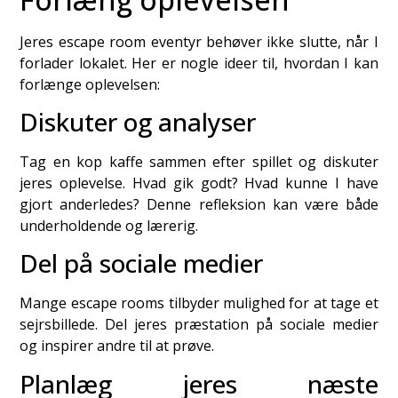
Jeres escape room eventyr behøver ikke slutte, når I
forlader lokalet. Her er nogle ideer til, hvordan I kan
forlænge oplevelsen:
Diskuter og analyser
Tag en kop kaffe sammen efter spillet og diskuter
jeres oplevelse. Hvad gik godt? Hvad kunne I have
gjort anderledes? Denne refleksion kan være både
underholdende og lærerig.
Del på sociale medier
Mange escape rooms tilbyder mulighed for at tage et
sejrsbillede. Del jeres præstation på sociale medier
og inspirer andre til at prøve.
Planlæg jeres næste