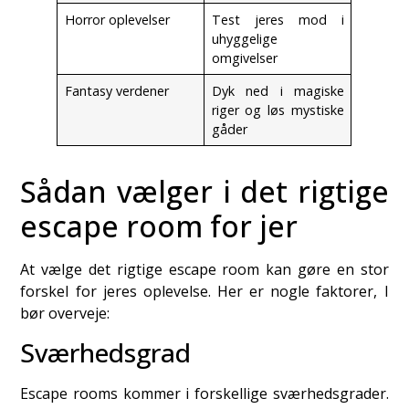
Horror oplevelser
Test jeres mod i
uhyggelige
omgivelser
Fantasy verdener
Dyk ned i magiske
riger og løs mystiske
gåder
Sådan vælger i det rigtige
escape room for jer
At vælge det rigtige escape room kan gøre en stor
forskel for jeres oplevelse. Her er nogle faktorer, I
bør overveje:
Sværhedsgrad
Escape rooms kommer i forskellige sværhedsgrader.