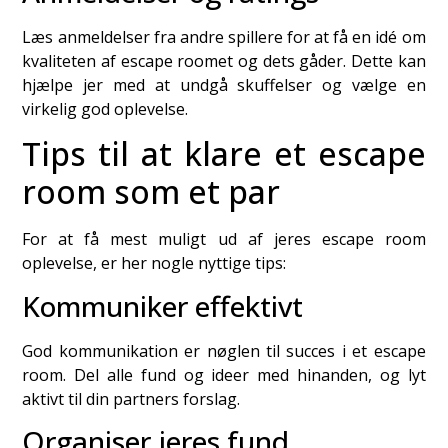
Læs anmeldelser fra andre spillere for at få en idé om
kvaliteten af escape roomet og dets gåder. Dette kan
hjælpe jer med at undgå skuffelser og vælge en
virkelig god oplevelse.
Tips til at klare et escape
room som et par
For at få mest muligt ud af jeres escape room
oplevelse, er her nogle nyttige tips:
Kommuniker effektivt
God kommunikation er nøglen til succes i et escape
room. Del alle fund og ideer med hinanden, og lyt
aktivt til din partners forslag.
Organiser jeres fund